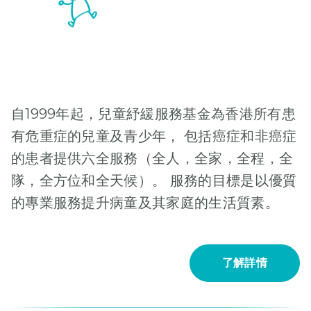
自1999年起，兒童紓緩服務基金為香港所有患
有危重症的兒童及青少年， 包括癌症和非癌症
的患者提供六全服務（全人，全家，全程，全
隊，全方位和全天候）。 服務的目標是以優質
的專業服務提升病童及其家庭的生活質素。
了解詳情