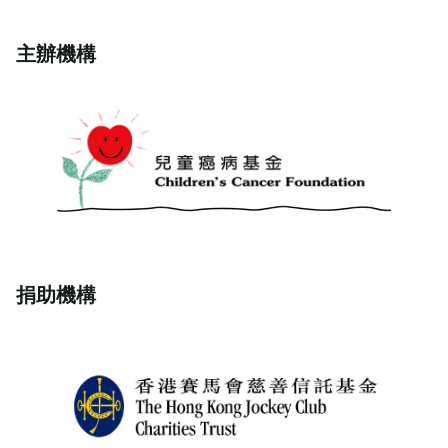
主辦機構
捐助機構