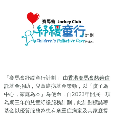
「賽馬會紓緩童行計劃」 由
香港賽馬會慈善信
託基金
捐助，兒童癌病基金策動，以「孩子為
中心，家庭為本」為使命，自2023年開展一項
為期三年的兒童紓緩服務計劃，此計劃標誌著
基金以優質服務為患有危重症病童及其家庭提