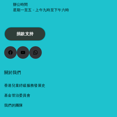
辦公時間
星期一至五 - 上午九時至下午六時
捐款支持
Facebook
YouTube
WhatsApp
關於我們
香港兒童紓緩服務發展史
基金管治委員會
我們的團隊