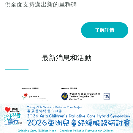
供全面支持邁出新的里程碑。
了解詳情
最新消息和活動