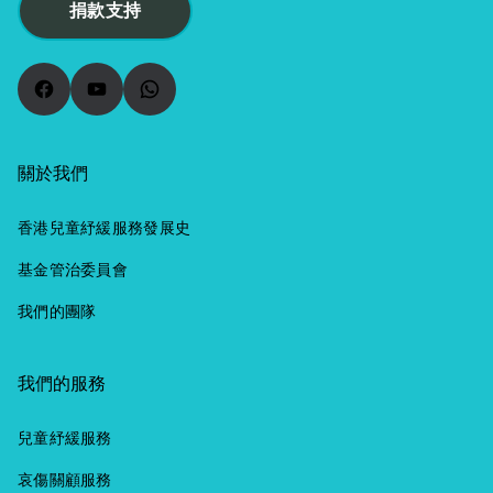
捐款支持
Facebook
YouTube
WhatsApp
關於我們
香港兒童紓緩服務發展史
基金管治委員會
我們的團隊
我們的服務
兒童紓緩服務
哀傷關顧服務