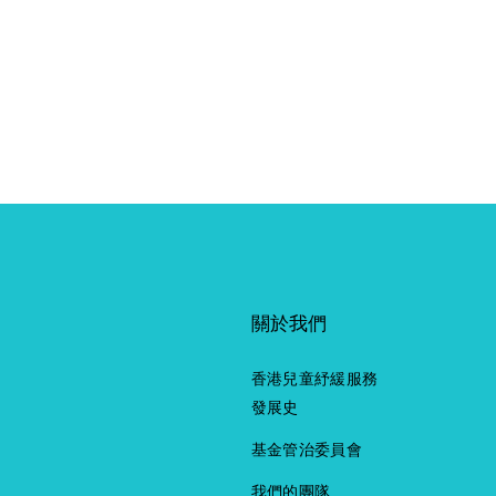
關於我們
香港兒童紓緩服務
發展史
基金管治委員會
我們的團隊