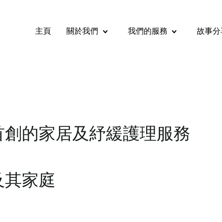
主頁
關於我們
我們的服務
故事分
關於我們 Submenu
我們的服務 S
首創的家居及紓緩護理服務
及其家庭